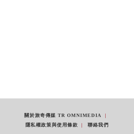
關於旅奇傳媒 TR OMNIMEDIA
隱私權政策與使用條款
聯絡我們