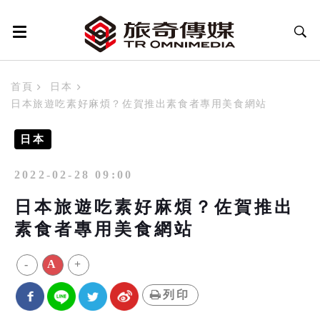
首頁
日本
日本旅遊吃素好麻煩？佐賀推出素食者專用美食網站
日本
2022-02-28 09:00
日本旅遊吃素好麻煩？佐賀推出
素食者專用美食網站
-
A
+
列印