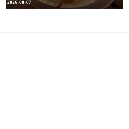
2026-08-07