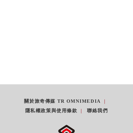
關於旅奇傳媒 TR OMNIMEDIA
隱私權政策與使用條款
聯絡我們