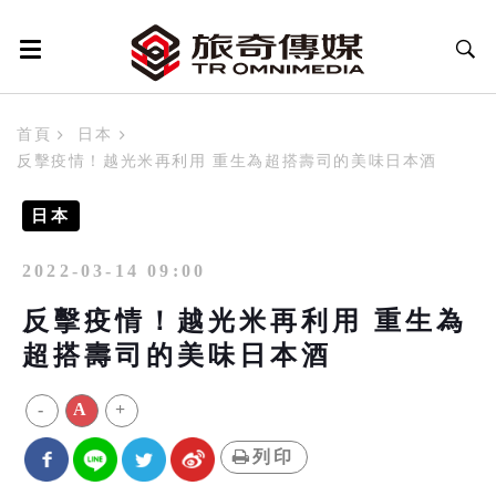
首頁
日本
反擊疫情！越光米再利用 重生為超搭壽司的美味日本酒
日本
2022-03-14 09:00
反擊疫情！越光米再利用 重生為
超搭壽司的美味日本酒
-
A
+
列印