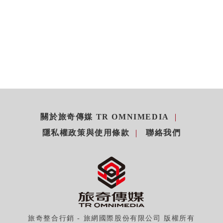
關於旅奇傳媒 TR OMNIMEDIA
隱私權政策與使用條款
聯絡我們
旅奇整合行銷 - 旅網國際股份有限公司 版權所有