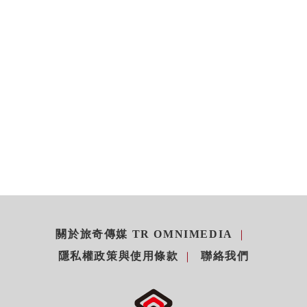
關於旅奇傳媒 TR OMNIMEDIA
隱私權政策與使用條款
聯絡我們