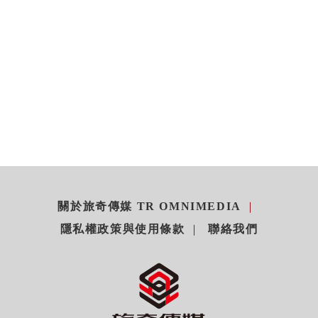
關於旅奇傳媒 TR OMNIMEDIA
隱私權政策與使用條款
聯絡我們