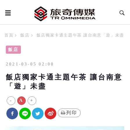
首頁
飯店
飯店獨家卡通主題午茶 讓台南意「遊」未盡
飯店
2021-03-05 02:00
飯店獨家卡通主題午茶 讓台南意
「遊」未盡
-
A
+
列印