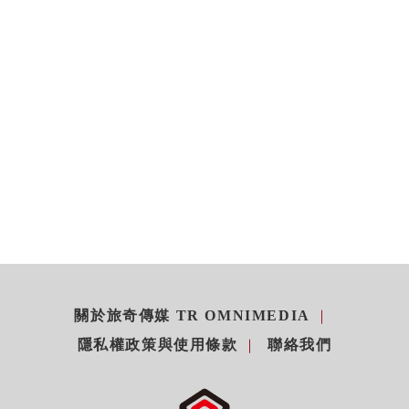
關於旅奇傳媒 TR OMNIMEDIA
隱私權政策與使用條款
聯絡我們