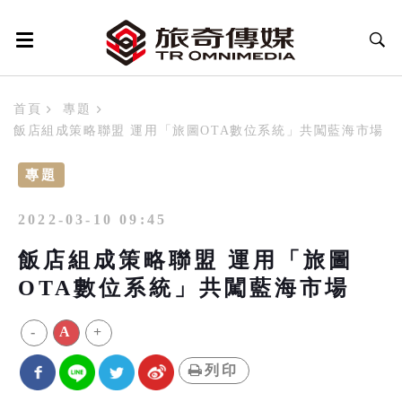
首頁
專題
飯店組成策略聯盟 運用「旅圖OTA數位系統」共闖藍海市場
專題
2022-03-10 09:45
飯店組成策略聯盟 運用「旅圖
OTA數位系統」共闖藍海市場
-
A
+
列印