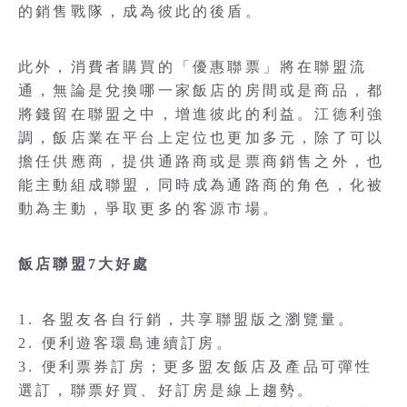
的銷售戰隊，成為彼此的後盾。
此外，消費者購買的「優惠聯票」將在聯盟流
通，無論是兌換哪一家飯店的房間或是商品，都
將錢留在聯盟之中，增進彼此的利益。江德利強
調，飯店業在平台上定位也更加多元，除了可以
擔任供應商，提供通路商或是票商銷售之外，也
能主動組成聯盟，同時成為通路商的角色，化被
動為主動，爭取更多的客源市場。
飯店聯盟7大好處
1. 各盟友各自行銷，共享聯盟版之瀏覽量。
2. 便利遊客環島連續訂房。
3. 便利票券訂房；更多盟友飯店及產品可彈性
選訂，聯票好買、好訂房是線上趨勢。