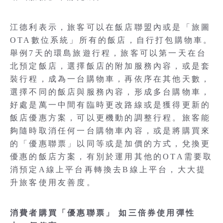
江德利表示，旅客可以在飯店聯盟內或是「旅圖
OTA數位系統」所有的飯店，自行打包購物車。
舉例7天的環島旅遊行程，旅客可以第一天在台
北預定飯店，選擇飯店的附加服務內容，或是套
裝行程，成為一台購物車，再依序在其他天數，
選擇不同的飯店與服務內容，形成多台購物車，
好處是萬一中間有臨時更改路線或是獲得更新的
飯店優惠方案，可以更機動的調整行程。旅客能
夠隨時取消任何一台購物車內容，或是將購買來
的「優惠聯票」以同等或是加價的方式，兌換更
優惠的飯店方案，有別於運用其他的OTA需要取
消預定A線上平台再轉換去B線上平台，大大提
升旅客使用友善度。
消費者購買「優惠聯票」 如三倍券使用彈性