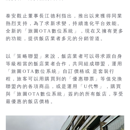
泰安觀止董事長江德利指出，推出以來獲得同業
熱烈支持，為了求新求變，持續進化平台效能。
全新的「旅圖OTA數位系統」，現在又擁有更多
的功能，提供飯店業者多元的分銷管道。
以「策略聯盟」來說，飯店業者可以尋求跟自身
等級相當的飯店業者合作，共同組成聯盟，運用
「旅圖OTA數位系統」自訂價格或 是套裝行
程，旅客可以用購買到的「優惠聯票」等值兌換
聯盟內的各項商品，或是運用「U代幣」，購買
與「旅圖OTA數位系統」簽約的所有飯店，享受
最優惠的飯店價格。