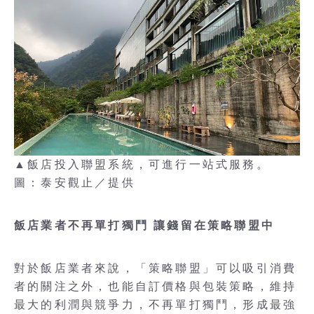
▲飯店投入聯盟系統，可進行一站式服務。
圖：泰安觀止／提供
飯店業者不再單打獨鬥 讓錢留在策略聯盟中
對於飯店業者來說，「策略聯盟」可以吸引消費
者的關注之外，也能自訂價格與包裝策略，維持
最大的利潤與競爭力，不再單打獨鬥，形成最強