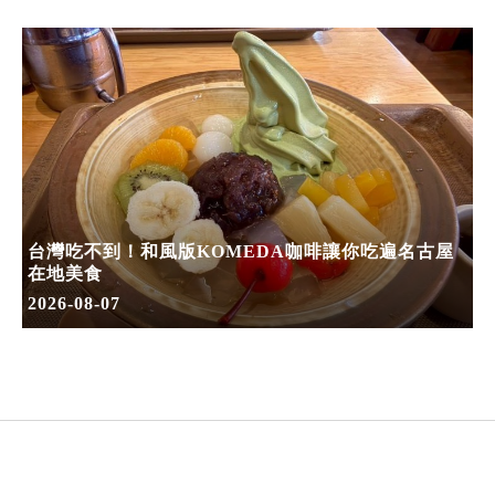
台灣吃不到！和風版KOMEDA咖啡讓你吃遍名古屋
在地美食
2026-08-07