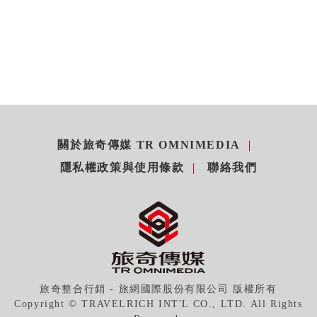
關於旅奇傳媒 TR OMNIMEDIA
隱私權政策與使用條款
聯絡我們
旅奇整合行銷 - 旅網國際股份有限公司 版權所有
Copyright © TRAVELRICH INT'L CO., LTD. All Rights