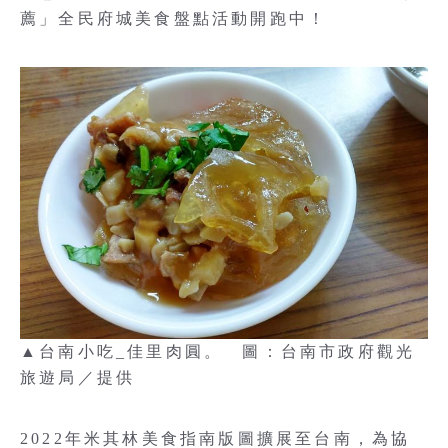
薦」全民府城美食盤點活動開跑中！
▲台南小吃_佳里肉圓。 圖：台南市政府觀光
旅遊局／提供
2022年米其林美食指南版圖擴展至台南，為協