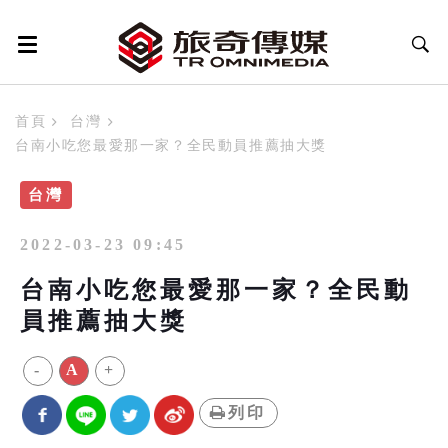
首頁
台灣
台南小吃您最愛那一家？全民動員推薦抽大獎
台灣
2022-03-23 09:45
台南小吃您最愛那一家？全民動
員推薦抽大獎
-
A
+
列印