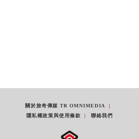
關於旅奇傳媒 TR OMNIMEDIA
隱私權政策與使用條款
聯絡我們