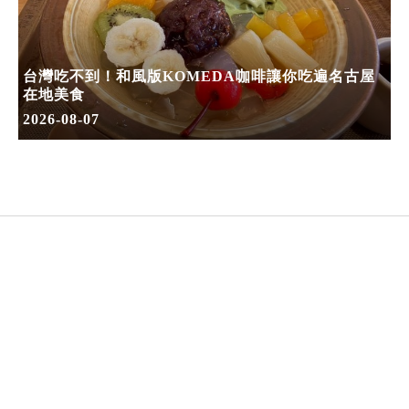
台灣吃不到！和風版KOMEDA咖啡讓你吃遍名古屋
在地美食
2026-08-07