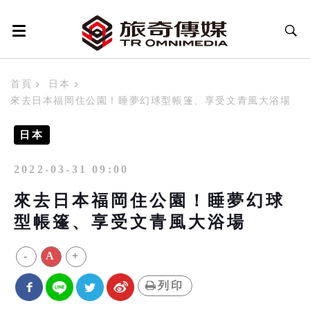
首頁
日本
來去日本福岡住公園！睡夢幻球型帳篷、享受文青風大浴場
日本
2022-03-31 09:00
來去日本福岡住公園！睡夢幻球
型帳篷、享受文青風大浴場
-
A
+
列印