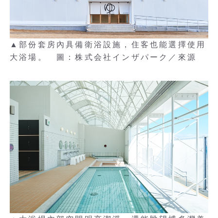
▲部份套房內具備衛浴設施，住客也能選擇使用
大浴場。 圖：株式会社インザパーク／來源