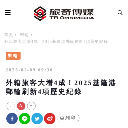
首頁
郵輪
外籍旅客大增4成！2025基隆港郵輪刷新4項歷史紀錄
郵輪
2026-01-09 09:30
外籍旅客大增4成！2025基隆港
郵輪刷新4項歷史紀錄
-
A
+
列印