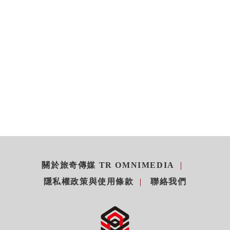
關於旅奇傳媒 TR OMNIMEDIA
隱私權政策與使用條款
聯絡我們