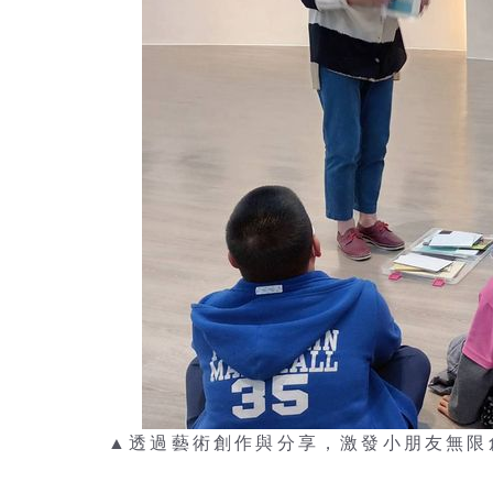
▲透過藝術創作與分享，激發小朋友無限