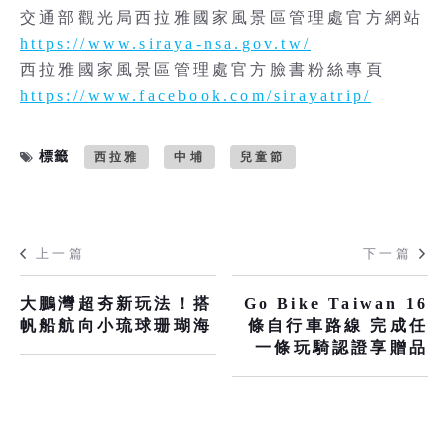
交通部觀光局西拉雅國家風景區管理處官方網站
https://www.siraya-nsa.gov.tw/
西拉雅國家風景區管理處官方臉書粉絲專頁
https://www.facebook.com/sirayatrip/
標籤
西拉雅
中埔
兒童節
上一篇
下一篇
大鵬灣超夯新玩法！搭
Go Bike Taiwan 16
帆船航向小琉球珊瑚海
條自行車路線 完成任
一條玩騎認證享贈品