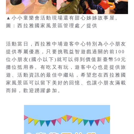
▲小小童樂會活動現場還有甜心姊姊故事屋。
圖：西拉雅國家風景區管理處／提供
活動當日，西拉雅中埔遊客中心特別為小小朋友
提供專屬優惠，只要挑戰益智遊戲過關的前100
位小朋友(國小以下)就可以得到價值新臺幣50元
攤位抵用券。有吃又有玩，遊客中心也是提供旅
遊、活動資訊的最佳中繼站，希望您在西拉雅國
家風景區可以留下美好的回憶、也讓小朋友滿載
而歸，歡迎踴躍參加。