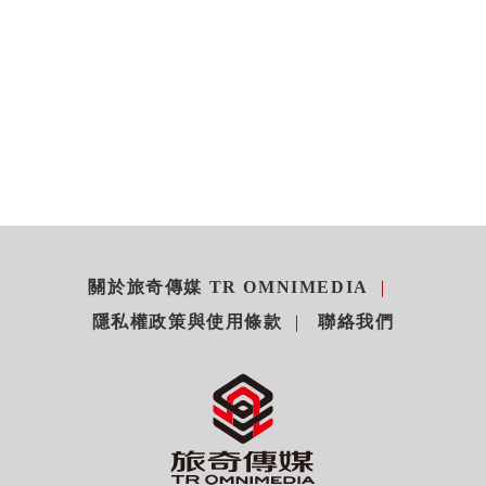
關於旅奇傳媒 TR OMNIMEDIA
隱私權政策與使用條款
聯絡我們