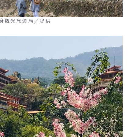
府觀光旅遊局／提供