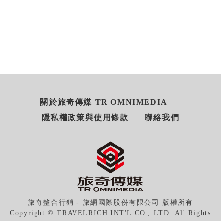
關於旅奇傳媒 TR OMNIMEDIA
隱私權政策與使用條款
聯絡我們
旅奇整合行銷 - 旅網國際股份有限公司 版權所有
Copyright © TRAVELRICH INT'L CO., LTD. All Rights