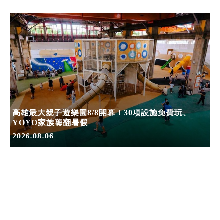
高雄最大親子遊樂園8/8開幕！30項設施免費玩、
YOYO家族嗨翻暑假
2026-08-06