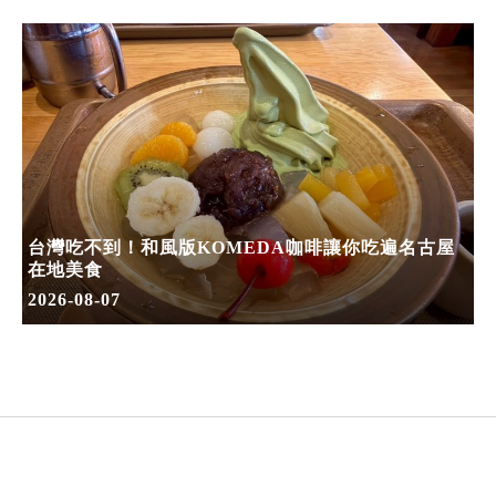
台灣吃不到！和風版KOMEDA咖啡讓你吃遍名古屋
在地美食
2026-08-07