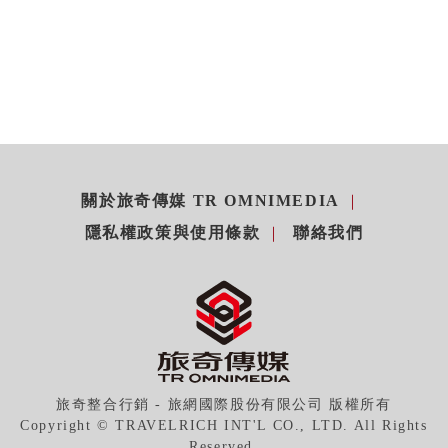
關於旅奇傳媒 TR OMNIMEDIA
隱私權政策與使用條款
聯絡我們
旅奇整合行銷 - 旅網國際股份有限公司 版權所有
Copyright © TRAVELRICH INT'L CO., LTD. All Rights
Reserved.