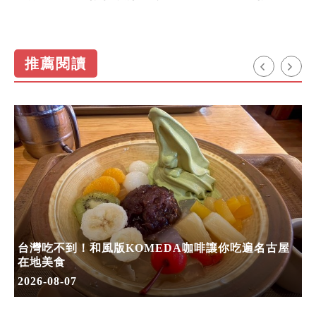
推薦閱讀
台灣吃不到！和風版KOMEDA咖啡讓你吃遍名古屋
在地美食
2026-08-07