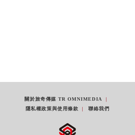
關於旅奇傳媒 TR OMNIMEDIA
隱私權政策與使用條款
聯絡我們