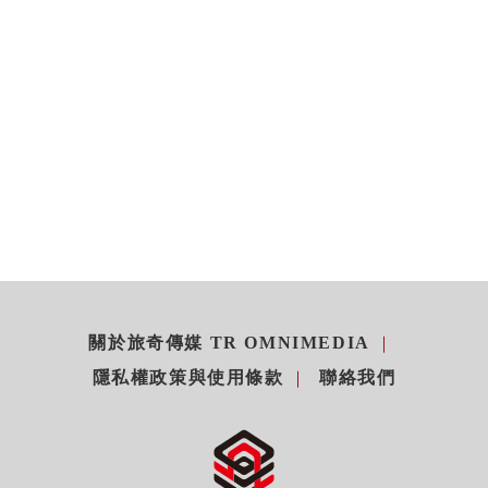
關於旅奇傳媒 TR OMNIMEDIA
隱私權政策與使用條款
聯絡我們