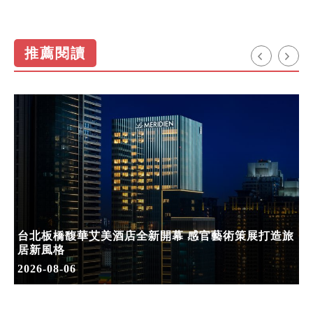
推薦閱讀
台北板橋馥華艾美酒店全新開幕 感官藝術策展打造旅
居新風格
2026-08-06