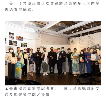
「美」！希望藉由這次展覽將台東的多元面向呈
現給看展民眾。
▲臺東溫泉意象展記者會。 圖：台東縣政府交
通及觀光發展處／提供