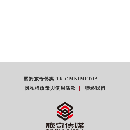
關於旅奇傳媒 TR OMNIMEDIA
隱私權政策與使用條款
聯絡我們