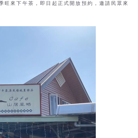
當季旺來下午茶，即日起正式開放預約，邀請民眾來