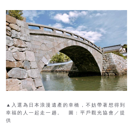
▲入選為日本浪漫遺產的幸橋，不妨帶著想得到
幸福的人一起走一趟。 圖：平戶觀光協會／提
供