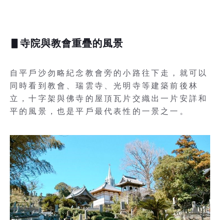
▋寺院與教會重疊的風景
自平戶沙勿略紀念教會旁的小路往下走，就可以
同時看到教會、瑞雲寺、光明寺等建築前後林
立，十字架與佛寺的屋頂瓦片交織出一片安詳和
平的風景，也是平戶最代表性的一景之一。