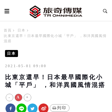
首頁
日本
比東京還早！日本最早國際化小城「平戶」 ，和洋異國風情
混搭
日本
2021-05-01 09:00
比東京還早！日本最早國際化小
城「平戶」 ，和洋異國風情混搭
-
A
+
列印