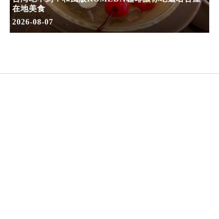
在地美食
2026-08-07