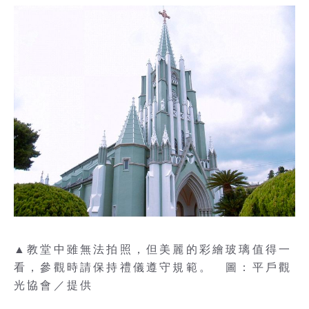
▲教堂中雖無法拍照，但美麗的彩繪玻璃值得一
看，參觀時請保持禮儀遵守規範。 圖：平戶觀
光協會／提供