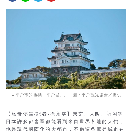
▲平戶市的地標「平戶城」。 圖：平戶觀光協會／提供
【旅奇傳媒/記者-徐意雯】東京、大阪、福岡等
日本許多都會區都能看到來自世界各地的人們，
也是現代國際化的大都市，不過這些摩登城市在