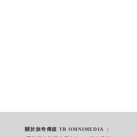
關於旅奇傳媒 TR OMNIMEDIA