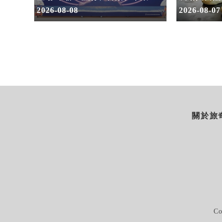
火舞與慢旅共度夏夜
2026-08-08
2026-08-07
關於旅奇
Co