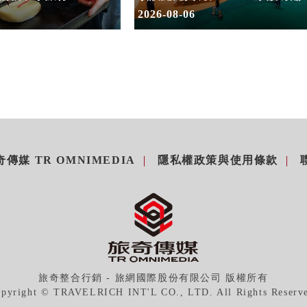
假
2026-08-06
傳媒 TR OMNIMEDIA
隱私權政策與使用條款
旅奇整合行銷 - 旅網國際股份有限公司 版權所有
pyright © TRAVELRICH INT'L CO., LTD. All Rights Reserv