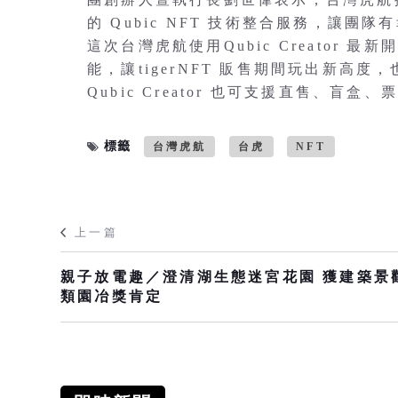
的 Qubic NFT 技術整合服務，讓
這次台灣虎航使用Qubic Creator 最
能，讓tigerNFT 販售期間玩出新高度
Qubic Creator 也可支援直售、盲
標籤
台灣虎航
台虎
NFT
上一篇
親子放電趣／澄清湖生態迷宮花園 獲建築景
類園冶獎肯定