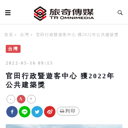
首頁
台灣
官田行政暨遊客中心 獲2022年公共建築獎
台灣
2022-05-16 09:15
官田行政暨遊客中心 獲2022年
公共建築獎
-
A
+
列印