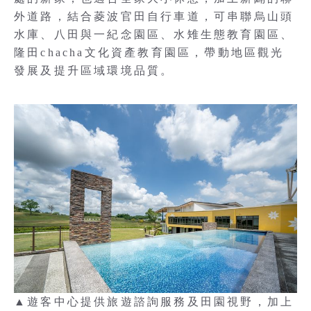
外道路，結合菱波官田自行車道，可串聯烏山頭
水庫、八田與一紀念園區、水雉生態教育園區、
隆田chacha文化資產教育園區，帶動地區觀光
發展及提升區域環境品質。
▲遊客中心提供旅遊諮詢服務及田園視野，加上