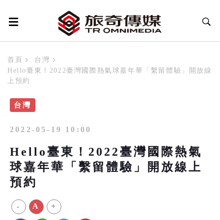
首頁
台灣
Hello臺東！2022臺灣國際熱氣球嘉年華「繫留體驗」開放線
上預約
台灣
2022-05-19 10:00
Hello臺東！2022臺灣國際熱氣
球嘉年華「繫留體驗」開放線上
預約
-
A
+