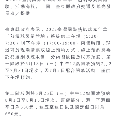
驗」活動海報。 圖：臺東縣政府交通及觀光發
展處／提供
臺東縣政府表示，2022臺灣國際熱氣球嘉年華
「熱氣球繫留體驗」將提供上午場（5:30-
7:30）與下午場（17:00-19:00）兩個時段，球
迷可於現場購票或線上預約方式，線上預約將委
託易遊網系統販售，分兩階段開放民眾預購。第
一階段於5月18日（三）中午12點開放預約7月2
至7月31日場次，因7月2日配合開幕活動，僅供
下午場預約。
第二階段則於5月25日（三）中午12點開放預約
8月1日至8月15日場次。票價部分，週一至週四
平日為550元，週五至週日以及國定假日則為
650元。