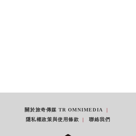
關於旅奇傳媒 TR OMNIMEDIA
隱私權政策與使用條款
聯絡我們