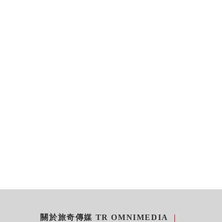
關於旅奇傳媒 TR OMNIMEDIA