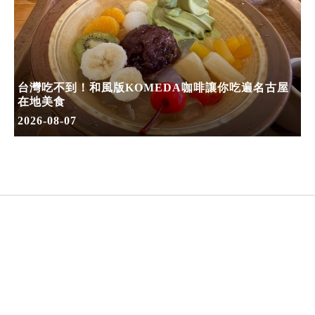
台灣吃不到！和風版KOMEDA咖啡讓你吃遍名古屋
在地美食
2026-08-07