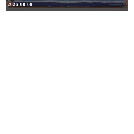
2026-08-08