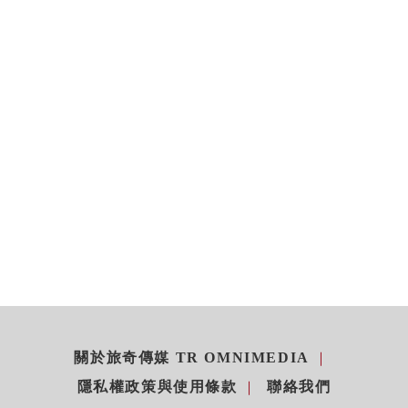
關於旅奇傳媒 TR OMNIMEDIA
隱私權政策與使用條款
聯絡我們