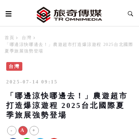
首頁
台灣
「哪邊涼快哪邊去！」農遊超市打造爆涼遊程 2025台北國際
夏季旅展強勢登場
台灣
2025-07-14 09:15
「哪邊涼快哪邊去！」農遊超市
打造爆涼遊程 2025台北國際夏
季旅展強勢登場
-
A
+