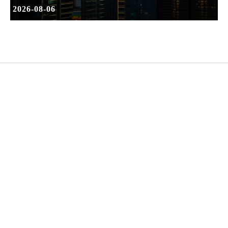
2026-08-06