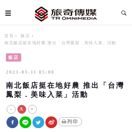
首頁
飯店
南北飯店挺在地好農 推出「台灣鳳梨．美味入菜」活動
飯店
2021-03-11 05:00
南北飯店挺在地好農 推出「台灣
鳳梨．美味入菜」活動
-
A
+
列印