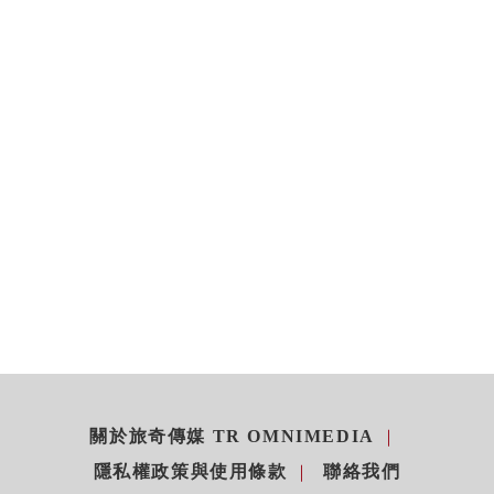
關於旅奇傳媒 TR OMNIMEDIA
隱私權政策與使用條款
聯絡我們