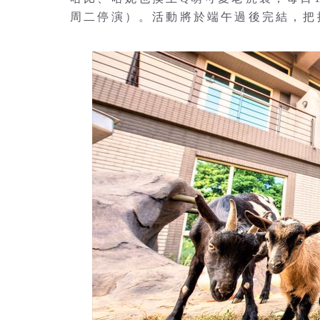
周二停演）。活動將於端午過後完結，把