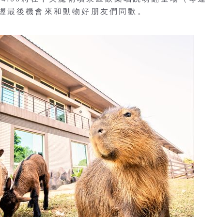
握最後機會來和動物好朋友們同歡。