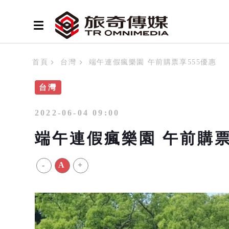
首頁
台灣
端午連假瘋樂園 午前購票享555優惠
台灣
2022-06-04 09:00
端午連假瘋樂園 午前購票
-
A
+