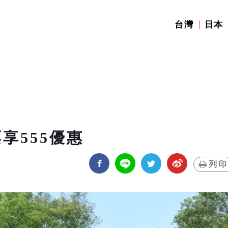
台灣
日本
享555優惠
列印