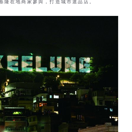
基隆在地商家參與，打造城市選品店。