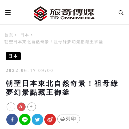
首頁
日本
朝聖日本東北自然奇景！祖母綠夢幻景點藏王御釜
日本
2022-06-17 09:00
朝聖日本東北自然奇景！祖母綠
夢幻景點藏王御釜
-
A
+
列印