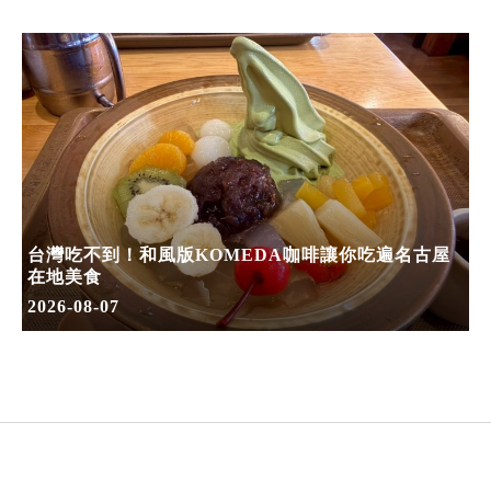
台灣吃不到！和風版KOMEDA咖啡讓你吃遍名古屋
在地美食
2026-08-07