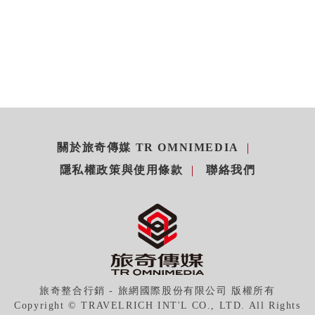
關於旅奇傳媒 TR OMNIMEDIA
隱私權政策與使用條款
聯絡我們
旅奇整合行銷 - 旅網國際股份有限公司 版權所有
Copyright © TRAVELRICH INT'L CO., LTD. All Rights