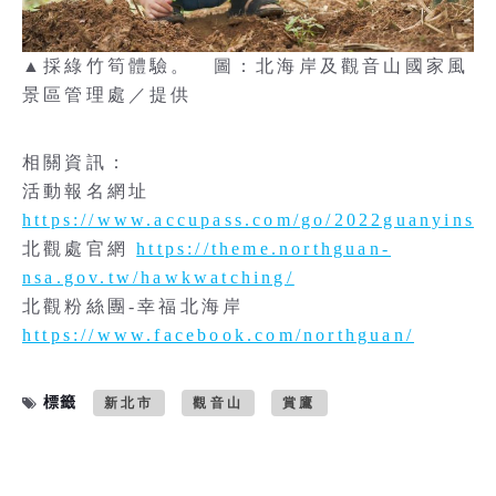
▲採綠竹筍體驗。 圖：北海岸及觀音山國家風
景區管理處／提供
相關資訊：
活動報名網址
https://www.accupass.com/go/2022guanyinsh
北觀處官網
https://theme.northguan-
nsa.gov.tw/hawkwatching/
北觀粉絲團-幸福北海岸
https://www.facebook.com/northguan/
標籤
新北市
觀音山
賞鷹