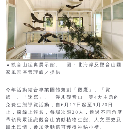
▲觀音山猛禽展示館。 圖：北海岸及觀音山國
家風景區管理處／提供
今年活動結合專業團體規劃「觀鷹」、「賞
蝶」、「速寫」、「漫步觀音山」等4大主題的
免費生態導覽活動，自6月17日起至9月20日
止，採線上報名，每場次限20人，透過不同角度
帶領民眾認識觀音山的動植物生態、人文歷史及
風土民情，參加活動還可獲得神秘小禮。