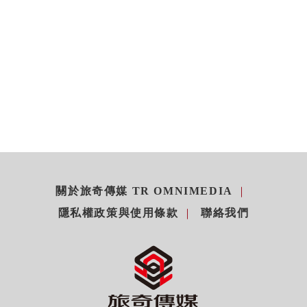
關於旅奇傳媒 TR OMNIMEDIA
隱私權政策與使用條款
聯絡我們