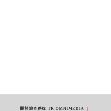
關於旅奇傳媒 TR OMNIMEDIA