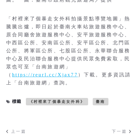
「村裡來了個暴走女外科拍攝景點導覽地圖」熱
騰騰出爐，即日起於臺南火車站旅遊服務中心、
原合同廳舍旅遊服務中心、安平旅遊服務中心、
中西區公所、安南區公所、安平區公所、北門區
公所、將軍區公所、七股區公所、永華聯合服務
中心及民治聯合服務中心提供民眾免費索取，民
眾也可至「台南旅遊網」
（
https://reurl.cc/Xjax77
）下載。更多資訊請
上「台南旅遊網」查詢。
標籤
《村裡來了個暴走女外科》
臺南
上一篇
下一篇