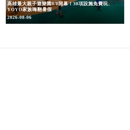
高雄最大親子遊樂園8/8開幕！30項設施免費玩、
YOYO家族嗨翻暑假
2026-08-06