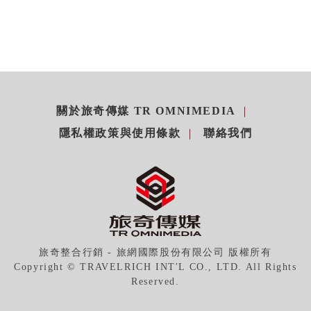
關於旅奇傳媒 TR OMNIMEDIA
隱私權政策與使用條款
聯絡我們
旅奇整合行銷 - 旅網國際股份有限公司 版權所有
Copyright © TRAVELRICH INT'L CO., LTD. All Rights
Reserved.