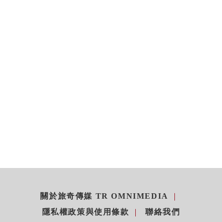
關於旅奇傳媒 TR OMNIMEDIA
隱私權政策與使用條款
聯絡我們