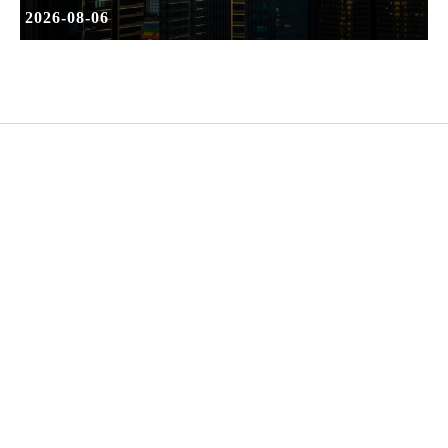
2026-08-06