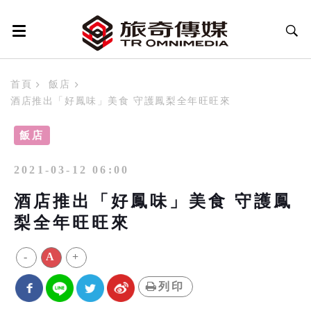
首頁
飯店
酒店推出「好鳳味」美食 守護鳳梨全年旺旺來
飯店
2021-03-12 06:00
酒店推出「好鳳味」美食 守護鳳
梨全年旺旺來
-
A
+
列印