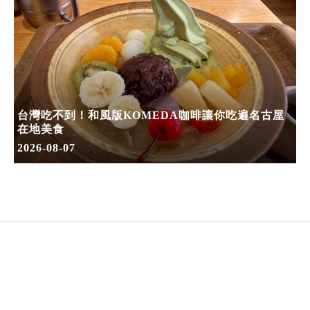
台灣吃不到！和風版KOMEDA咖啡讓你吃遍名古屋
在地美食
2026-08-07