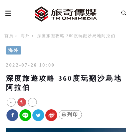
首頁
海外
深度旅遊攻略 360度玩翻沙烏地阿拉伯
海外
2022-07-26 10:00
深度旅遊攻略 360度玩翻沙烏地
阿拉伯
-
A
+
列印