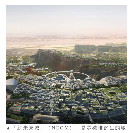
▲「新未來城」（NEOM），是零碳排的生態城