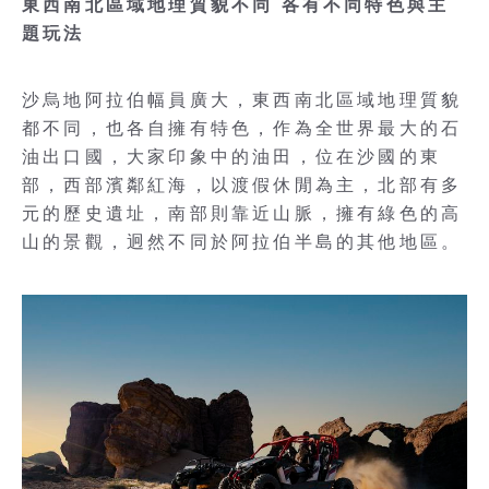
東西南北區域地理質貌不同 各有不同特色與主
題玩法
沙烏地阿拉伯幅員廣大，東西南北區域地理質貌
都不同，也各自擁有特色，作為全世界最大的石
油出口國，大家印象中的油田，位在沙國的東
部，西部濱鄰紅海，以渡假休閒為主，北部有多
元的歷史遺址，南部則靠近山脈，擁有綠色的高
山的景觀，迥然不同於阿拉伯半島的其他地區。