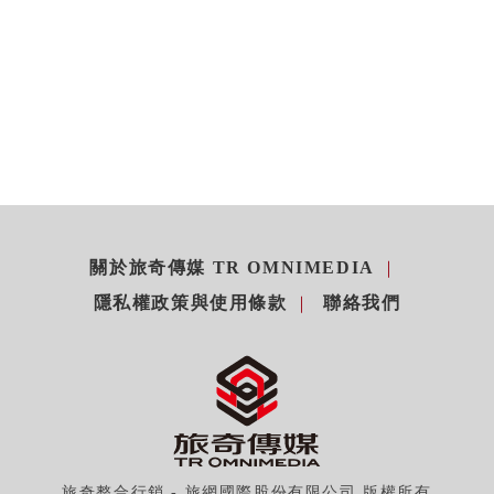
關於旅奇傳媒 TR OMNIMEDIA
隱私權政策與使用條款
聯絡我們
旅奇整合行銷 - 旅網國際股份有限公司 版權所有