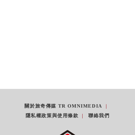
關於旅奇傳媒 TR OMNIMEDIA
隱私權政策與使用條款
聯絡我們