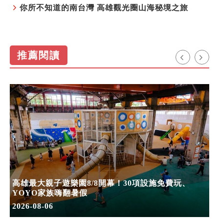
你所不知道的南台灣 高雄觀光圈山海秘境之旅
推薦閱讀
高雄最大親子遊樂園8/8開幕！30項設施免費玩、
YOYO家族嗨翻暑假
2026-08-06