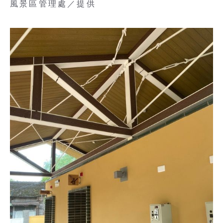
風景區管理處／提供