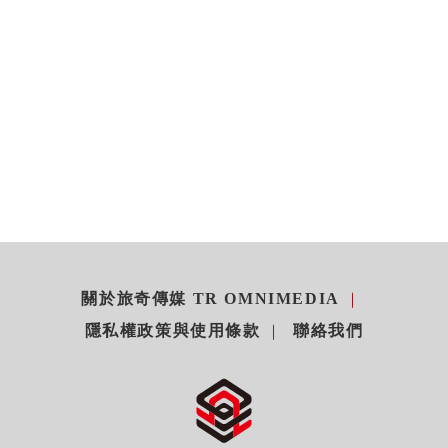
關於旅奇傳媒 TR OMNIMEDIA
隱私權政策與使用條款
聯絡我們