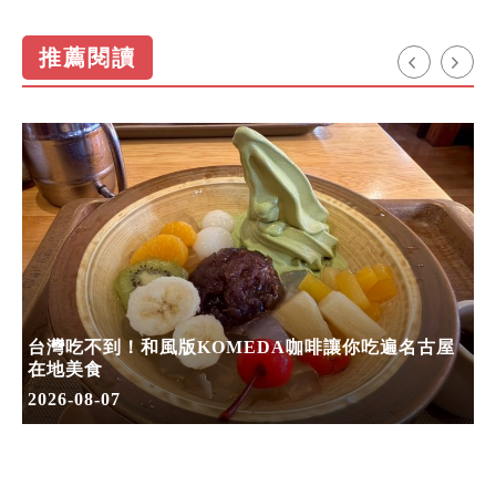
推薦閱讀
台灣吃不到！和風版KOMEDA咖啡讓你吃遍名古屋
在地美食
2026-08-07