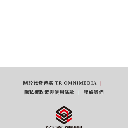
關於旅奇傳媒 TR OMNIMEDIA
隱私權政策與使用條款
聯絡我們