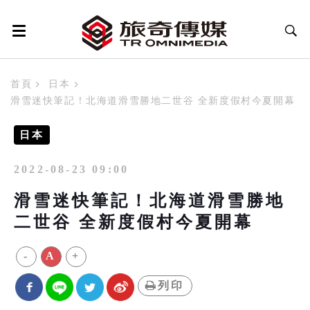
首頁
日本
滑雪迷快筆記！北海道滑雪勝地二世谷 全新度假村今夏開幕
日本
2022-08-23 09:00
滑雪迷快筆記！北海道滑雪勝地
二世谷 全新度假村今夏開幕
-
A
+
列印