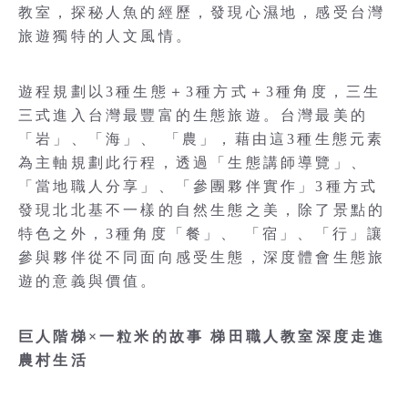
教室，探秘人魚的經歷，發現心濕地，感受台灣
旅遊獨特的人文風情。
遊程規劃以3種生態＋3種方式＋3種角度，三生
三式進入台灣最豐富的生態旅遊。台灣最美的
「岩」、「海」、 「農」，藉由這3種生態元素
為主軸規劃此行程，透過「生態講師導覽」、
「當地職人分享」、「參團夥伴實作」3種方式
發現北北基不一樣的自然生態之美，除了景點的
特色之外，3種角度「餐」、 「宿」、「行」讓
參與夥伴從不同面向感受生態，深度體會生態旅
遊的意義與價值。
巨人階梯×一粒米的故事 梯田職人教室深度走進
農村生活