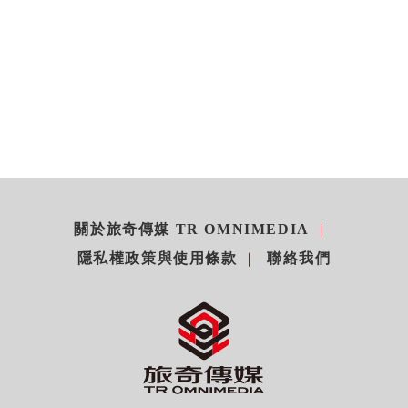
關於旅奇傳媒 TR OMNIMEDIA
隱私權政策與使用條款
聯絡我們