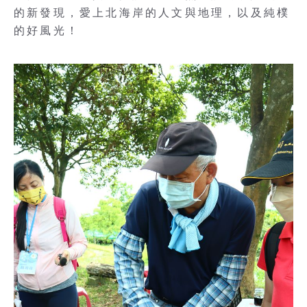
的新發現，愛上北海岸的人文與地理，以及純樸
的好風光！