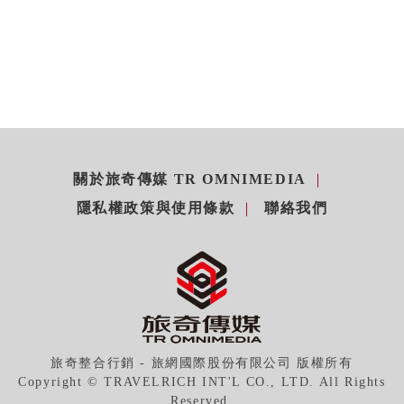
關於旅奇傳媒 TR OMNIMEDIA
隱私權政策與使用條款
聯絡我們
旅奇整合行銷 - 旅網國際股份有限公司 版權所有
Copyright © TRAVELRICH INT'L CO., LTD. All Rights
Reserved.