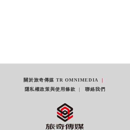
關於旅奇傳媒 TR OMNIMEDIA
隱私權政策與使用條款
聯絡我們