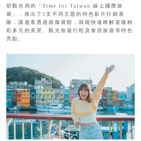
部觀光局的「Time for Taiwan 線上國際旅
展」，推出了5支不同主題的特色影片行銷基
隆，讓遊客透過虛擬展館，就能快速瞭解基隆精
彩多元的美景、觀光旅遊行程及食宿旅遊等特色
亮點。