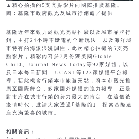
▲精心拍攝的5支亮點影片向國際推廣基隆。
圖：基隆市政府觀光及城市行銷處／提供
基隆近年來致力於觀光亮點推廣以及城市品牌行
銷，主打24小時不斷電的全新玩法，以及海洋城
市特有的海派浪漫調性，此次精心拍攝的5支亮
點影片，精彩內容於7月份獲美國Globle
Child、Journal News Today等92家媒體，以
及日本每日新聞、J-CAST等123家媒體平台報
導，藉此機會行銷本市旅遊亮點，將本市觀光推
廣至國際舞台，多家國外媒體的強力報導，正是
對市府在城市行銷的努力最大的肯定。在這個後
疫情時代，邀請大家透過｢基隆館｣，探索基隆這
座充滿驚喜的城市。
相關資訊：