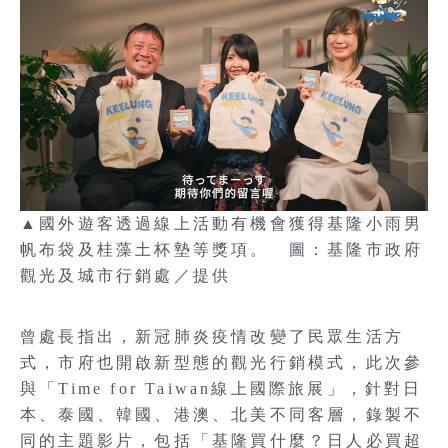
▲國外遊客透過線上活動有機會獲得基隆小雨男
帆布袋及桂藻土杯墊等獎項。 圖：基隆市政府
觀光及城市行銷處／提供
曾處長指出，新冠肺炎疫情改變了民眾生活方
式，市府也開啟新型態的觀光行銷模式，此次參
與「Time for Taiwan線上國際旅展」，針對日
本、泰國、韓國、港澳、北美不同客層，錄製不
同的主題影片，包括「基隆買什麼？日人必買超