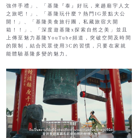
強伴手禮」、「基隆『泰』好玩，來趟廟宇人文
之旅吧！」、「基隆玩什麼？熱門IG景點大公
開！」、「基隆美食旅行團，私藏旅宿大開
箱！！」、「深度遊基隆x探索自然之美」並且
上傳至魅力基隆YouTube頻道，突破空間及時間
的限制，結合民眾使用3C的習慣，只要在家就
能體驗基隆多變的魅力。