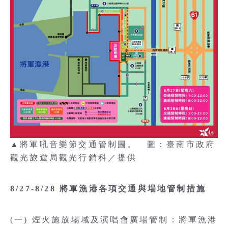
▲將軍吼音樂節交通管制圖。 圖：臺南市政府
觀光旅遊局觀光行銷科／提供
8/27-8/28 將軍漁港各項交通與場地管制措施
(一) 煙火施放場域及演唱會廣場管制：將軍漁港