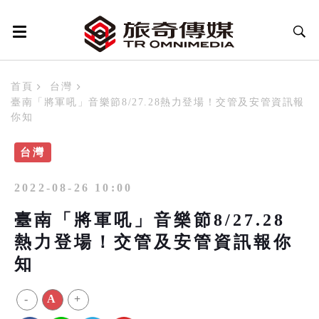
首頁
台灣
臺南「將軍吼」音樂節8/27.28熱力登場！交管及安管資訊報
你知
台灣
2022-08-26 10:00
臺南「將軍吼」音樂節8/27.28
熱力登場！交管及安管資訊報你
知
-
A
+