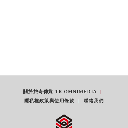
關於旅奇傳媒 TR OMNIMEDIA
隱私權政策與使用條款
聯絡我們