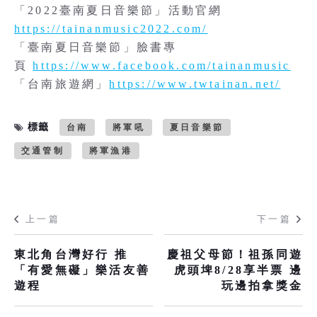
「2022臺南夏日音樂節」活動官網
https://tainanmusic2022.com/
「臺南夏日音樂節」臉書專
頁
https://www.facebook.com/tainanmusic
「台南旅遊網」
https://www.twtainan.net/
標籤
台南
將軍吼
夏日音樂節
交通管制
將軍漁港
上一篇
下一篇
東北角台灣好行 推
慶祖父母節！祖孫同遊
「有愛無礙」樂活友善
虎頭埤8/28享半票 邊
遊程
玩邊拍拿獎金