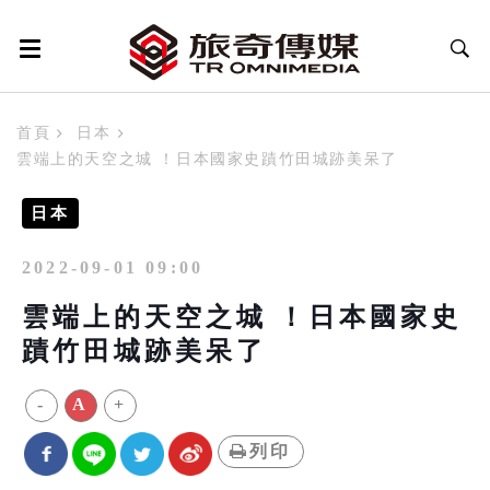
首頁
日本
雲端上的天空之城 ！日本國家史蹟竹田城跡美呆了
日本
2022-09-01 09:00
雲端上的天空之城 ！日本國家史
蹟竹田城跡美呆了
-
A
+
列印