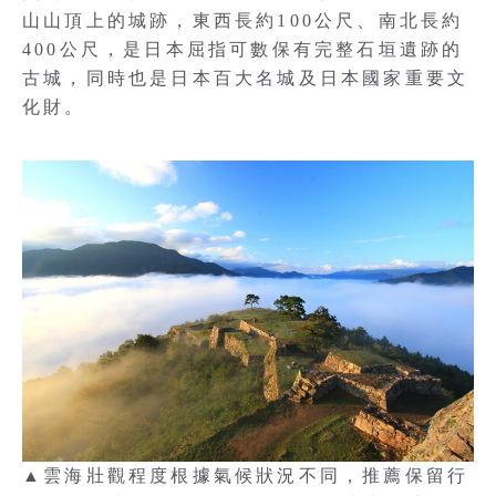
山山頂上的城跡，東西長約100公尺、南北長約
400公尺，是日本屈指可數保有完整石垣遺跡的
古城，同時也是日本百大名城及日本國家重要文
化財。
▲雲海壯觀程度根據氣候狀況不同，推薦保留行