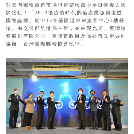
對臺灣郵輪旅遊市場也緊鑼密鼓盼早日恢復與國
際接軌！「2022後疫情時代郵輪產業振興復甦
國際論壇」於9/13在基隆港東岸旅客中心2樓登
場。由交通部航港局主辦，並由觀光局、臺灣港
務股份有限公司、基隆市政府及高雄市政府共同
協辦，台灣國際郵輪協會執行。