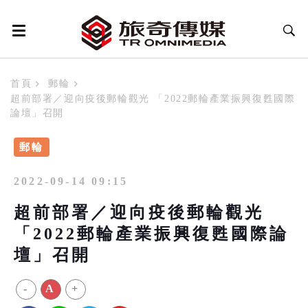
首頁
郵輪
超前部署／迎向疫後郵輪觀光 「2022郵輪產業振興復甦國際
論壇」召開
郵輪
2022-09-14 09:15
超前部署／迎向疫後郵輪觀光
「2022郵輪產業振興復甦國際論
壇」召開
-
A
+