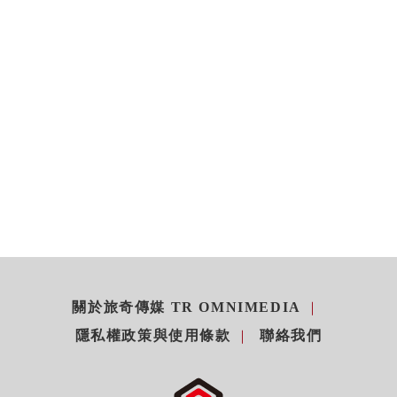
關於旅奇傳媒 TR OMNIMEDIA
隱私權政策與使用條款
聯絡我們