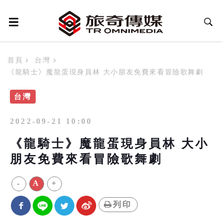
首頁
台灣
《龍騎士》魔龍蛋現身員林 大小朋友免費來看冒險歌舞劇
台灣
2022-09-21 10:00
《龍騎士》魔龍蛋現身員林 大小
朋友免費來看冒險歌舞劇
-
A
+
列印