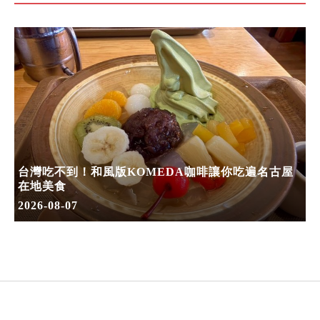
台灣吃不到！和風版KOMEDA咖啡讓你吃遍名古屋
在地美食
2026-08-07