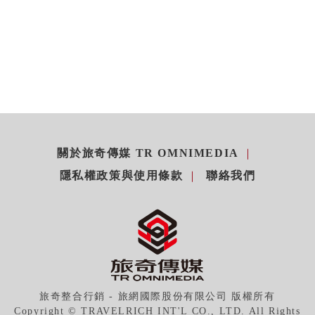
關於旅奇傳媒 TR OMNIMEDIA
隱私權政策與使用條款
聯絡我們
旅奇整合行銷 - 旅網國際股份有限公司 版權所有
Copyright © TRAVELRICH INT'L CO., LTD. All Rights