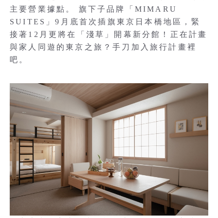
主要營業據點。 旗下子品牌「MIMARU
SUITES」9月底首次插旗東京日本橋地區，緊
接著12月更將在「淺草」開幕新分館！正在計畫
與家人同遊的東京之旅？手刀加入旅行計畫裡
吧。