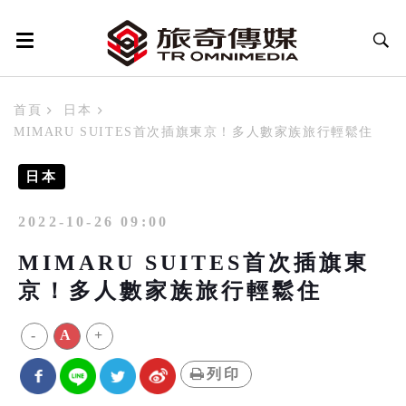
首頁
日本
MIMARU SUITES首次插旗東京！多人數家族旅行輕鬆住
日本
2022-10-26 09:00
MIMARU SUITES首次插旗東
京！多人數家族旅行輕鬆住
-
A
+
列印